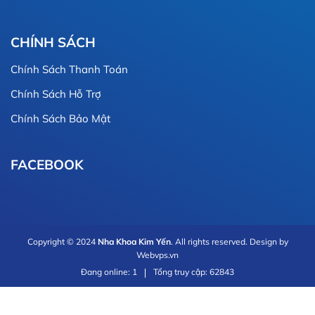
CHÍNH SÁCH
Chính Sách Thanh Toán
Chính Sách Hỗ Trợ
Chính Sách Bảo Mật
FACEBOOK
Copyright © 2024
Nha Khoa Kim Yến
. All rights reserved. Design by
Webvps.vn
Đang online: 1
Tổng truy cập: 62843