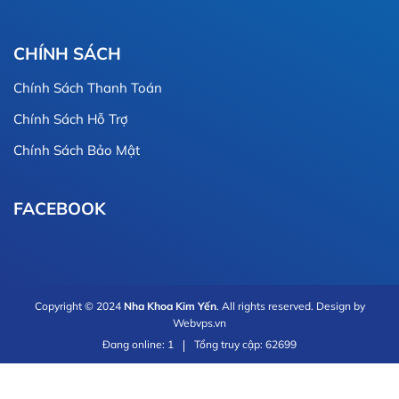
CHÍNH SÁCH
Chính Sách Thanh Toán
Chính Sách Hỗ Trợ
Chính Sách Bảo Mật
FACEBOOK
Copyright © 2024
Nha Khoa Kim Yến
. All rights reserved. Design by
Webvps.vn
Đang online: 1
Tổng truy cập: 62699